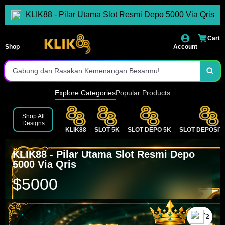
Deposit Tercepat
KLIK88 - Pilar Utama Slot Resmi Depo 5000 Via Qris
Situs Pilhan Terbaik Se-Indonesia
Cart
Shop
Account
Jaminan Jackpot Dibayar
Gabung dan Rasakan Kemenangan Besarmu!
Daftar dan Main Sekarang Juga!
Explore Categories
Popular Products
Tersedia Lengkap Games Populer
Shop All
Designs
KLIK88
SLOT 5K
SLOT DEPO 5K
SLOT DEPOSIT 
Akses Instan Tanpa Hambatan
Gabung Dan Raih Segera Kemenangan Maksimal
KLIK88 - Pilar Utama Slot Resmi Depo
5000 Via Qris
$5000
`2