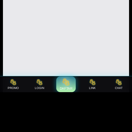
PROMO
LOGIN
LINK
CHAT
DAFTAR